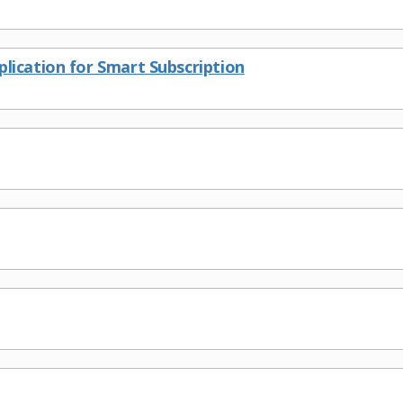
ication for Smart Subscription