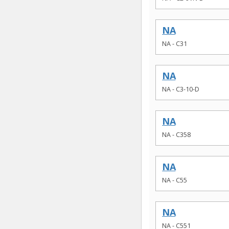
NA
NA - C31
NA
NA - C3-10-D
NA
NA - C358
NA
NA - C55
NA
NA - C551