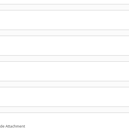
ide Attachment